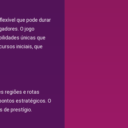
lexível que pode durar
gadores. O jogo
ilidades únicas que
ursos iniciais, que
s regiões e rotas
pontos estratégicos. O
 de prestígio.