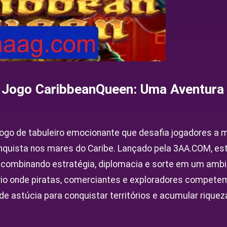
Jogo CaribbeanQueen: Uma Aventura d
ogo de tabuleiro emocionante que desafia jogadores 
nquista nos mares do Caribe. Lançado pela 3AA.COM, est
, combinando estratégia, diplomacia e sorte em um amb
io onde piratas, comerciantes e exploradores competem
e astúcia para conquistar territórios e acumular riquez