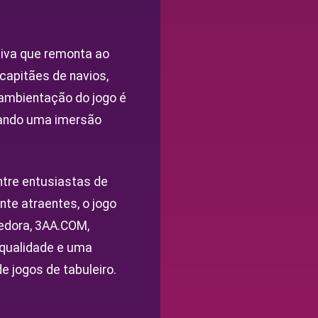
tiva que remonta ao
capitães de navios,
 ambientação do jogo é
riando uma imersão
tre entusiastas de
te atraentes, o jogo
edora, 3AA.COM,
 qualidade e uma
e jogos de tabuleiro.