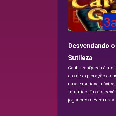
Desvendando o 
Sutileza
CaribbeanQueen é um j
era de exploração e co
uma experiência única
temático. Em um cenár
jogadores devem usar d