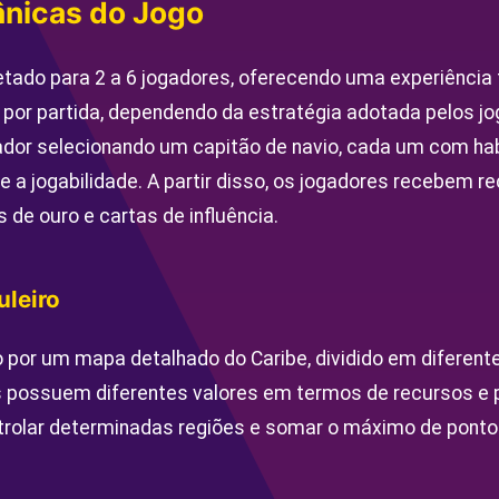
nicas do Jogo
tado para 2 a 6 jogadores, oferecendo uma experiência f
 por partida, dependendo da estratégia adotada pelos jo
or selecionando um capitão de navio, cada um com hab
 a jogabilidade. A partir disso, os jogadores recebem rec
 de ouro e cartas de influência.
leiro
 por um mapa detalhado do Caribe, dividido em diferente
s possuem diferentes valores em termos de recursos e 
ontrolar determinadas regiões e somar o máximo de pontos