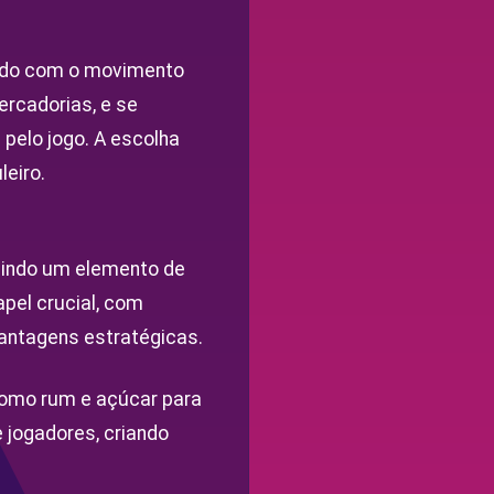
ando com o movimento
ercadorias, e se
 pelo jogo. A escolha
eiro.
uzindo um elemento de
pel crucial, com
antagens estratégicas.
como rum e açúcar para
 jogadores, criando