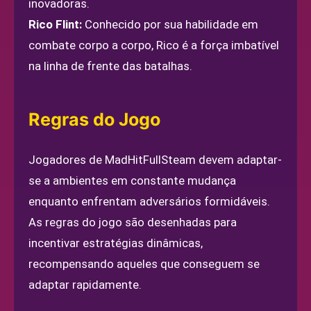
inovadoras.
Rico Flint:
Conhecido por sua habilidade em
combate corpo a corpo, Rico é a força imbatível
na linha de frente das batalhas.
Regras do Jogo
Jogadores de MadHitFullSteam devem adaptar-
se a ambientes em constante mudança
enquanto enfrentam adversários formidáveis.
As regras do jogo são desenhadas para
incentivar estratégias dinâmicas,
recompensando aqueles que conseguem se
adaptar rapidamente.