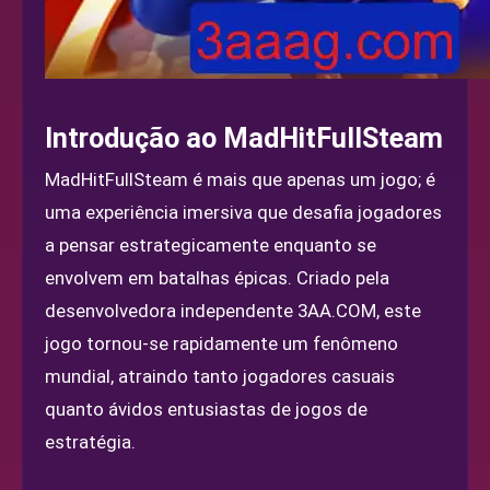
Introdução ao MadHitFullSteam
MadHitFullSteam é mais que apenas um jogo; é
uma experiência imersiva que desafia jogadores
a pensar estrategicamente enquanto se
envolvem em batalhas épicas. Criado pela
desenvolvedora independente 3AA.COM, este
jogo tornou-se rapidamente um fenômeno
mundial, atraindo tanto jogadores casuais
quanto ávidos entusiastas de jogos de
estratégia.