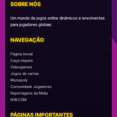
SOBRE NÓS
Um mundo de jogos online dinâmicos e envolventes
para jogadores globais
NAVEGAÇÃO
Página Inicial
Caça-níqueis
Videogames
Jogos de cartas
Monopoly
Comunidade Jogadores
Reportagens da Mídia
N58.COM
PÁGINAS IMPORTANTES