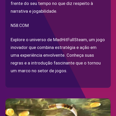
frente do seu tempo no que diz respeito à
narrativa e jogabilidade.
N58.COM
Explore o universo de MadHitFullSteam, um jogo
inovador que combina estratégia e ação em
uma experiência envolvente. Conheça suas
regras e a introdução fascinante que o tornou
um marco no setor de jogos.