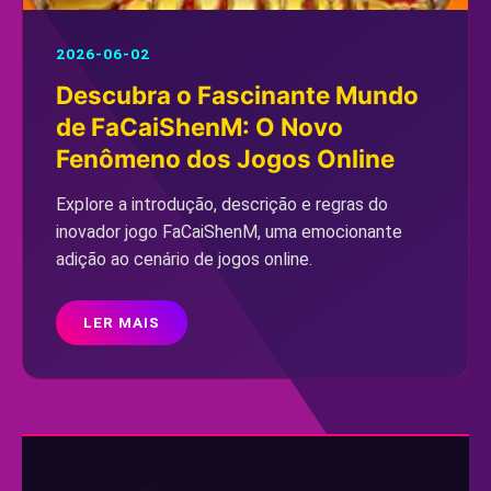
2026-06-02
Descubra o Fascinante Mundo
de FaCaiShenM: O Novo
Fenômeno dos Jogos Online
Explore a introdução, descrição e regras do
inovador jogo FaCaiShenM, uma emocionante
adição ao cenário de jogos online.
LER MAIS