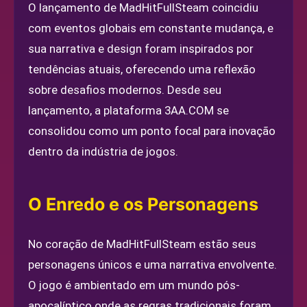
O lançamento de MadHitFullSteam coincidiu
com eventos globais em constante mudança, e
sua narrativa e design foram inspirados por
tendências atuais, oferecendo uma reflexão
sobre desafios modernos. Desde seu
lançamento, a plataforma 3AA.COM se
consolidou como um ponto focal para inovação
dentro da indústria de jogos.
O Enredo e os Personagens
No coração de MadHitFullSteam estão seus
personagens únicos e uma narrativa envolvente.
O jogo é ambientado em um mundo pós-
apocalíptico onde as regras tradicionais foram