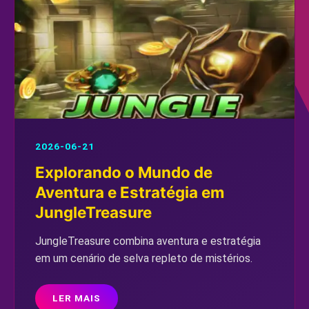
2026-06-21
Explorando o Mundo de
Aventura e Estratégia em
JungleTreasure
JungleTreasure combina aventura e estratégia
em um cenário de selva repleto de mistérios.
LER MAIS