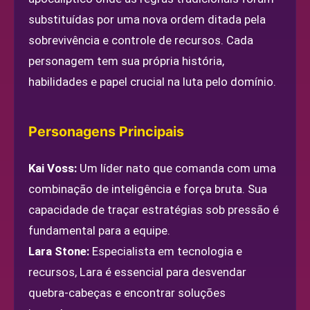
substituídas por uma nova ordem ditada pela
sobrevivência e controle de recursos. Cada
personagem tem sua própria história,
habilidades e papel crucial na luta pelo domínio.
Personagens Principais
Kai Voss:
Um líder nato que comanda com uma
combinação de inteligência e força bruta. Sua
capacidade de traçar estratégias sob pressão é
fundamental para a equipe.
Lara Stone:
Especialista em tecnologia e
recursos, Lara é essencial para desvendar
quebra-cabeças e encontrar soluções