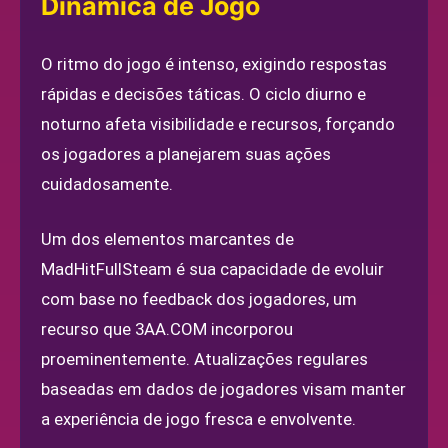
Dinâmica de Jogo
O ritmo do jogo é intenso, exigindo respostas
rápidas e decisões táticas. O ciclo diurno e
noturno afeta visibilidade e recursos, forçando
os jogadores a planejarem suas ações
cuidadosamente.
Um dos elementos marcantes de
MadHitFullSteam é sua capacidade de evoluir
com base no feedback dos jogadores, um
recurso que 3AA.COM incorporou
proeminentemente. Atualizações regulares
baseadas em dados de jogadores visam manter
a experiência de jogo fresca e envolvente.