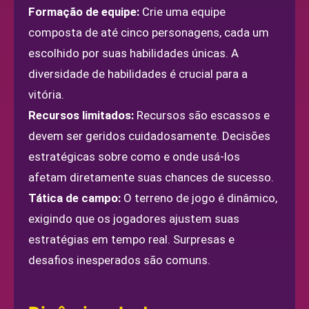
Formação de equipe:
Crie uma equipe
composta de até cinco personagens, cada um
escolhido por suas habilidades únicas. A
diversidade de habilidades é crucial para a
vitória.
Recursos limitados:
Recursos são escassos e
devem ser geridos cuidadosamente. Decisões
estratégicas sobre como e onde usá-los
afetam diretamente suas chances de sucesso.
Tática de campo:
O terreno de jogo é dinâmico,
exigindo que os jogadores ajustem suas
estratégias em tempo real. Surpresas e
desafios inesperados são comuns.