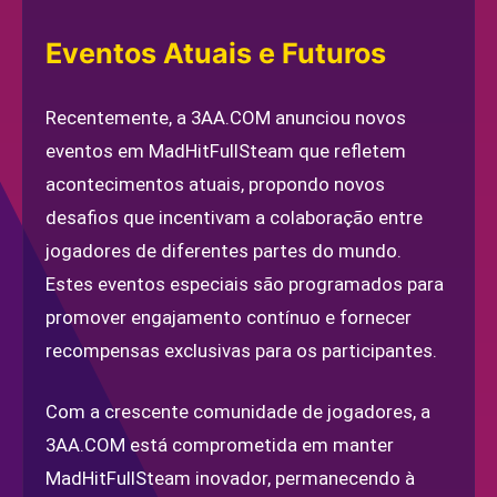
Eventos Atuais e Futuros
Recentemente, a 3AA.COM anunciou novos
eventos em MadHitFullSteam que refletem
acontecimentos atuais, propondo novos
desafios que incentivam a colaboração entre
jogadores de diferentes partes do mundo.
Estes eventos especiais são programados para
promover engajamento contínuo e fornecer
recompensas exclusivas para os participantes.
Com a crescente comunidade de jogadores, a
3AA.COM está comprometida em manter
MadHitFullSteam inovador, permanecendo à