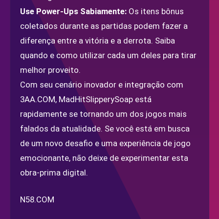
Use Power-Ups Sabiamente:
Os itens bônus
coletados durante as partidas podem fazer a
diferença entre a vitória e a derrota. Saiba
quando e como utilizar cada um deles para tirar
melhor proveito.
Com seu cenário inovador e integração com
3AA.COM, MadHitSlipperySoap está
rapidamente se tornando um dos jogos mais
falados da atualidade. Se você está em busca
de um novo desafio e uma experiência de jogo
emocionante, não deixe de experimentar esta
obra-prima digital.
N58.COM