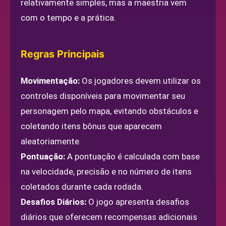
relativamente simples, mas a maestria vem
com o tempo e a prática.
Regras Principais
Movimentação:
Os jogadores devem utilizar os
controles disponíveis para movimentar seu
personagem pelo mapa, evitando obstáculos e
coletando itens bônus que aparecem
aleatoriamente.
Pontuação:
A pontuação é calculada com base
na velocidade, precisão e no número de itens
coletados durante cada rodada.
Desafios Diários:
O jogo apresenta desafios
diários que oferecem recompensas adicionais