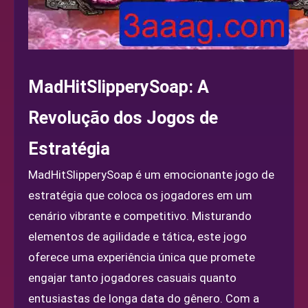
MadHitSlipperySoap: A
Revolução dos Jogos de
Estratégia
MadHitSlipperySoap é um emocionante jogo de
estratégia que coloca os jogadores em um
cenário vibrante e competitivo. Misturando
elementos de agilidade e tática, este jogo
oferece uma experiência única que promete
engajar tanto jogadores casuais quanto
entusiastas de longa data do gênero. Com a