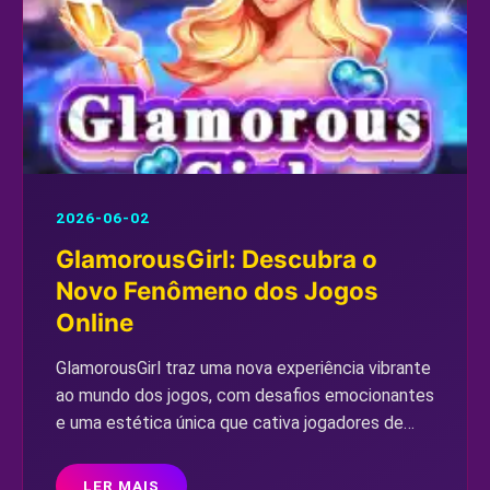
2026-06-02
GlamorousGirl: Descubra o
Novo Fenômeno dos Jogos
Online
GlamorousGirl traz uma nova experiência vibrante
ao mundo dos jogos, com desafios emocionantes
e uma estética única que cativa jogadores de
todas as idades.
LER MAIS