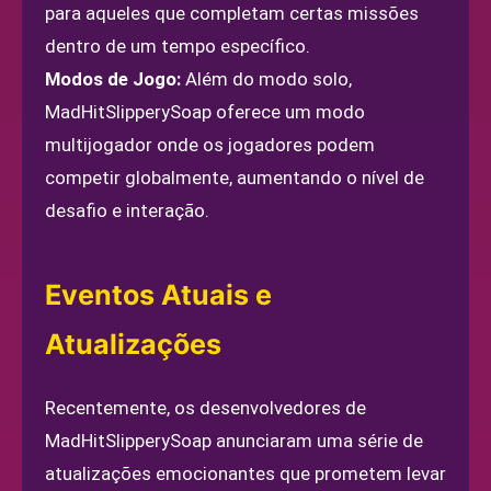
para aqueles que completam certas missões
dentro de um tempo específico.
Modos de Jogo:
Além do modo solo,
MadHitSlipperySoap oferece um modo
multijogador onde os jogadores podem
competir globalmente, aumentando o nível de
desafio e interação.
Eventos Atuais e
Atualizações
Recentemente, os desenvolvedores de
MadHitSlipperySoap anunciaram uma série de
atualizações emocionantes que prometem levar