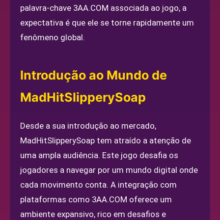
palavra-chave 3AA.COM associada ao jogo, a
expectativa é que ele se torne rapidamente um
fenômeno global.
Introdução ao Mundo de
MadHitSlipperySoap
Desde a sua introdução ao mercado,
MadHitSlipperySoap tem atraído a atenção de
uma ampla audiência. Este jogo desafia os
jogadores a navegar por um mundo digital onde
cada movimento conta. A integração com
plataformas como 3AA.COM oferece um
ambiente expansivo, rico em desafios e