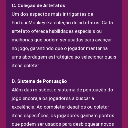
C. Coleção de Artefatos
Um dos aspectos mais intrigantes de
FortuneMonkey é a coleção de artefatos. Cada
artefato oferece habilidades especiais ou
melhorias que podem ser usadas para avançar
no jogo, garantindo que o jogador mantenha
uma abordagem estratégica ao selecionar quais
itens coletar.
D. Sistema de Pontuação
Além das missões, o sistema de pontuação do
jogo encoraja os jogadores a buscar a
excelência. Ao completar desafios ou coletar
itens específicos, os jogadores ganham pontos
que podem ser usados para desbloquear novos