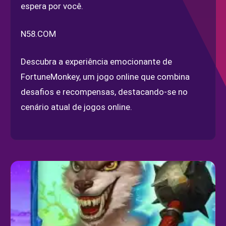
espera por você.
N58.COM
Descubra a experiência emocionante de
FortuneMonkey, um jogo online que combina
desafios e recompensas, destacando-se no
cenário atual de jogos online.