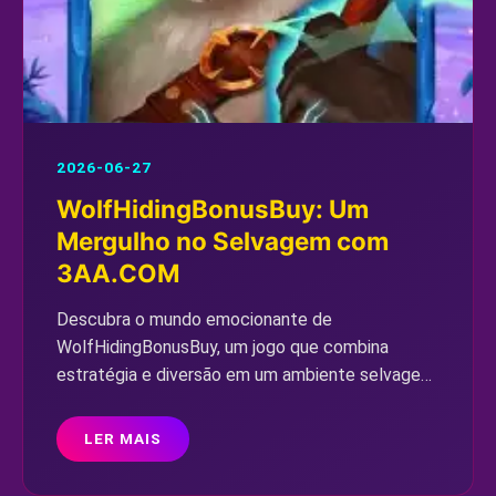
2026-06-27
WolfHidingBonusBuy: Um
Mergulho no Selvagem com
3AA.COM
Descubra o mundo emocionante de
WolfHidingBonusBuy, um jogo que combina
estratégia e diversão em um ambiente selvagem
e imersivo.
LER MAIS