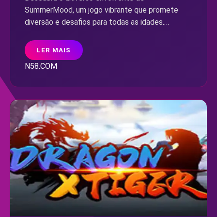
SummerMood, um jogo vibrante que promete
diversão e desafios para todas as idades.
Aprenda sobre suas regras e como se inserir
neste ambiente através do portal 3AA.COM.
LER MAIS
N58.COM