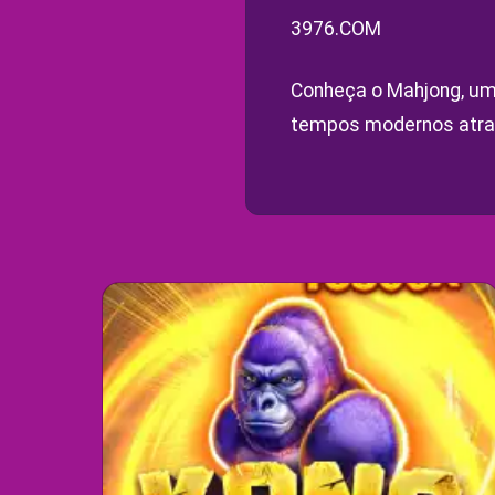
3976.COM
Conheça o Mahjong, um 
tempos modernos atra