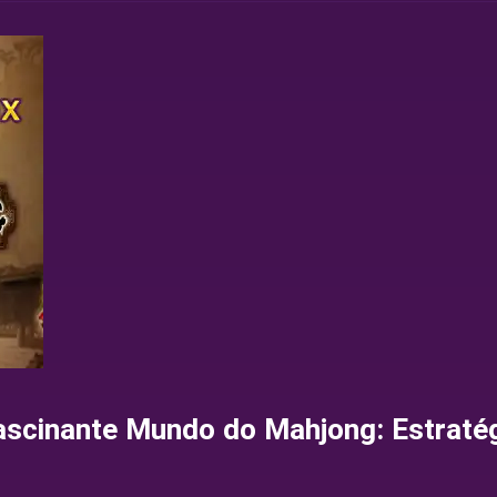
ascinante Mundo do Mahjong: Estratég