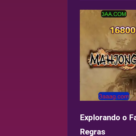
Explorando o F
Regras