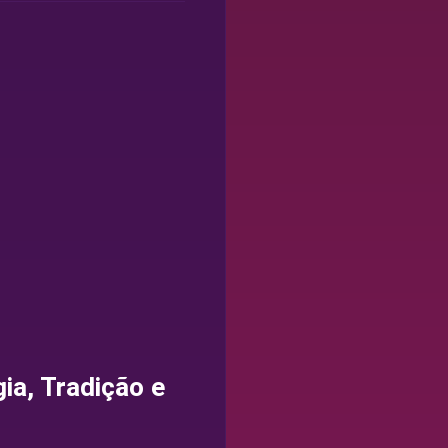
ia, Tradição e