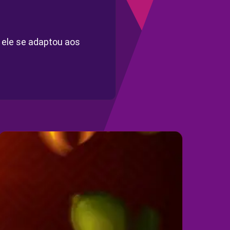
 ele se adaptou aos