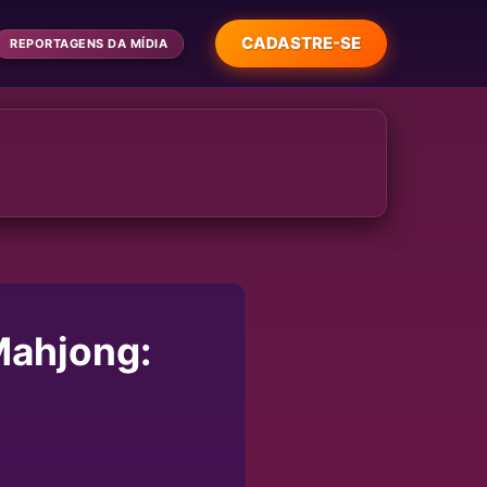
CADASTRE-SE
REPORTAGENS DA MÍDIA
Mahjong: