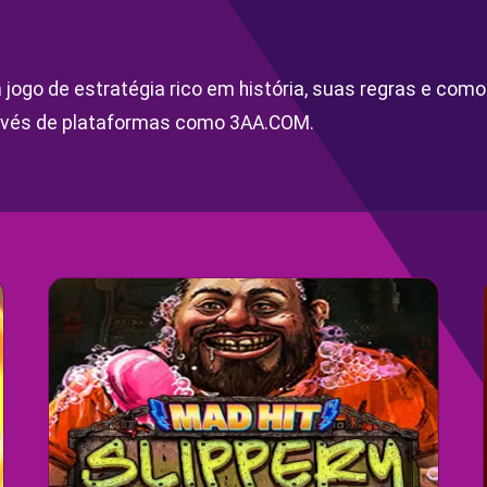
jogo de estratégia rico em história, suas regras e como
vés de plataformas como 3AA.COM.