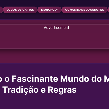
JOGOS DE CARTAS
MONOPOLY
COMUNIDADE JOGADORES
o o Fascinante Mundo do 
, Tradição e Regras